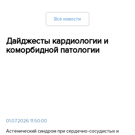
Все новости
Дайджесты кардиологии и
коморбидной патологии
01.07.2026 11:50:00
Астенический синдром при сердечно-сосудистых и