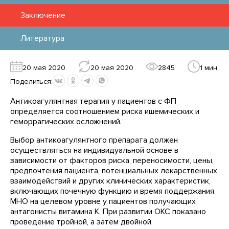
Заключение
Литература
20 мая 2020
20 мая 2020
2845
1 мин.
Поделиться:
Антикоагулянтная терапия у пациентов с ФП
определяется соотношением риска ишемических и
геморрагических осложнений.
Выбор антикоагулянтного препарата должен
осуществляться на индивидуальной основе в
зависимости от факторов риска, переносимости, цены,
предпочтения пациента, потенциальных лекарственных
взаимодействий и других клинических характеристик,
включающих почечную функцию и время поддержания
МНО на целевом уровне у пациентов получающих
антагонисты витамина К. При развитии ОКС показано
проведение тройной, а затем двойной