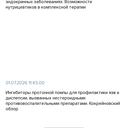
эндокринных заболеваниях. Возможности
нутрицевтиков в комплексной терапии
01.07.2026 11:45:00
Ингибиторы протонной помпы для профилактики язв и
диспепсии, вызванных нестероидными
противовоспалительными препаратами. Кокрейновский
обзор