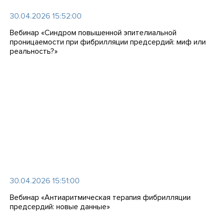
30.04.2026 15:52:00
Вебинар «Синдром повышенной эпителиальной
проницаемости при фибрилляции предсердий: миф или
реальность?»
30.04.2026 15:51:00
Вебинар «Антиаритмическая терапия фибрилляции
предсердий: новые данные»