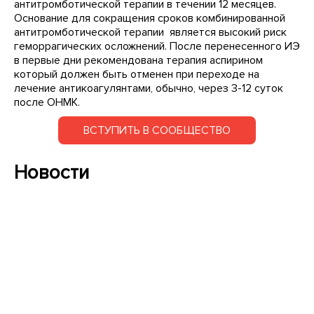
антитромботической терапии в течении 12 месяцев.
Основание для сокращения сроков комбинированной
антитромботической терапии является высокий риск
геморрагических осложнений. После перенесенного ИЭ
в первые дни рекомендована терапия аспирином
который должен быть отменен при переходе на
лечение антикоагулянтами, обычно, через 3-12 суток
после ОНМК.
ВСТУПИТЬ В СООБЩЕСТВО
Новости