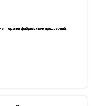
кая терапия фибрилляции предсердий: