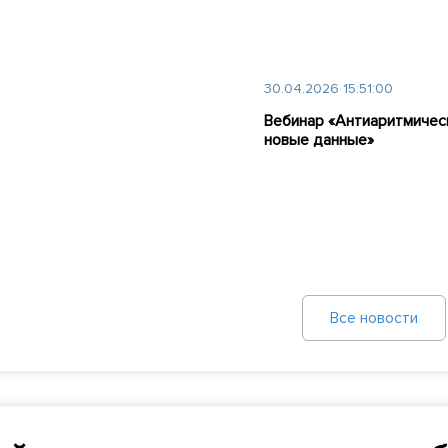
30.04.2026 15:51:00
Вебинар «Антиаритмичес
новые данные»
Все новости