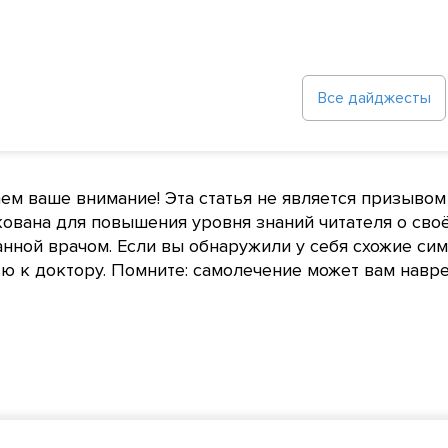
Все дайджесты
м ваше внимание! Эта статья не является призывом
ована для повышения уровня знаний читателя о сво
нной врачом. Если вы обнаружили у себя схожие сим
 к доктору. Помните: самолечение может вам навре