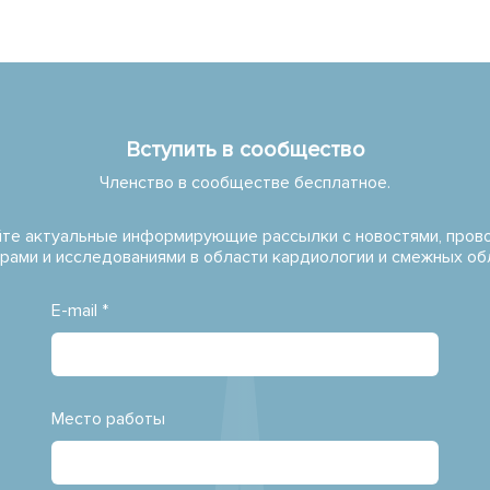
Вступить в сообщество
Членство в сообществе бесплатное.
те актуальные информирующие рассылки с новостями, про
рами и исследованиями в области кардиологии и смежных об
E-mail *
Место работы