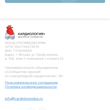
ФОНД «ПРОФМЕДФОРУМ»
ОГРН: 1067746374376
ИНН: 7701648890
Адрес: г. Москва, ул. Профсоюзная,
д. 93А, этаж 4, помещение 1, комната 32.
Некоммерческое объединение
«Сообщество врачей
по коморбидной кардиологии», 18+
Пользовательское соглашение
Политика конфиденциальности
info@cardiologyplus.ru