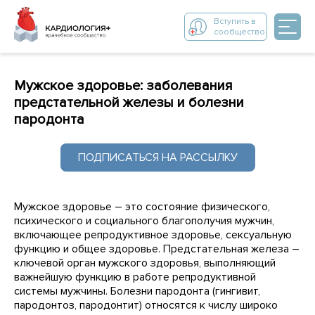
Вступить в
сообщество
Мужское здоровье: заболевания
предстательной железы и болезни
пародонта
ПОДПИСАТЬСЯ НА РАССЫЛКУ
Мужское здоровье – это состояние физического,
психического и социального благополучия мужчин,
включающее репродуктивное здоровье, сексуальную
функцию и общее здоровье. Предстательная железа –
ключевой орган мужского здоровья, выполняющий
важнейшую функцию в работе репродуктивной
системы мужчины. Болезни пародонта (гингивит,
пародонтоз, пародонтит) относятся к числу широко