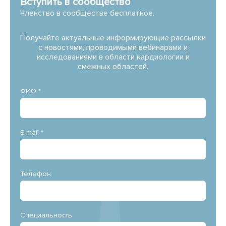
Вступить в сообщество
Членство в сообществе бесплатное.
Получайте актуальные информирующие рассылки
с новостями, проводимыми вебинарами и
исследованиями в области кардиологии и
смежных областей.
ФИО *
E-mail *
Телефон
Специальность