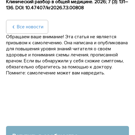
Клинический разбор в общей медицине. 2026; 7 (3): 131–
136. DOI: 10.47407/kr2026.7.3.00808
Все новости
Обращаем ваше внимание! Эта статья не является
призывом к самолечению. Она написана и опубликована
для повышения уровня знаний читателя о своём
здоровье и понимания схемы лечения, прописанной
врачом. Если вы обнаружили у себя схожие симптомы,
обязательно обратитесь за помощью к доктору.
Помните: самолечение может вам навредить.