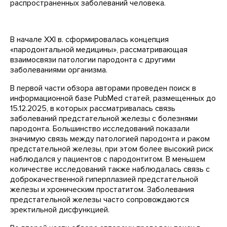
распространенных заболеваний человека.
В начале XXI в. сформировалась концепция
«пародонтальной медицины», рассматривающая
взаимосвязи патологии пародонта с другими
заболеваниями организма.
В первой части обзора авторами проведен поиск в
информационной базе PubMed статей, размещенных до
15.12.2025, в которых рассматривалась связь
заболеваний предстательной железы с болезнями
пародонта. Большинство исследований показали
значимую связь между патологией пародонта и раком
предстательной железы, при этом более высокий риск
наблюдался у пациентов с пародонтитом. В меньшем
количестве исследований также наблюдалась связь с
доброкачественной гиперплазией предстательной
железы и хроническим простатитом. Заболевания
предстательной железы часто сопровождаются
эректильной дисфункцией.